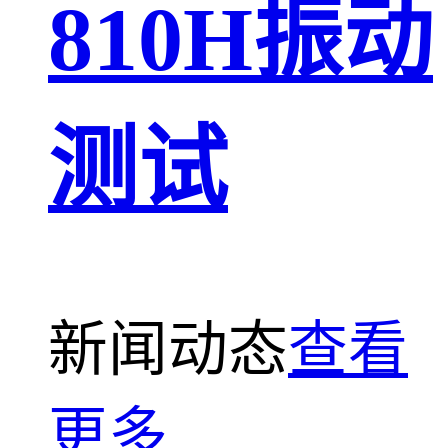
810H振动
测试
新闻动态
查看
更多