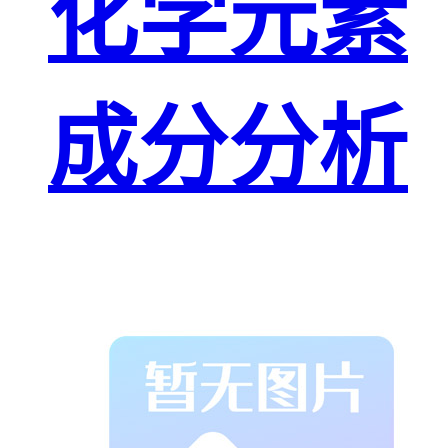
化学元素
成分分析