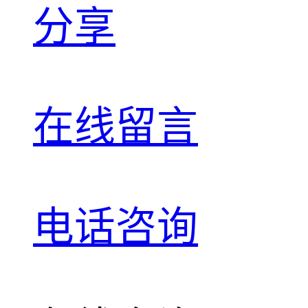
分享
在线留言
电话咨询