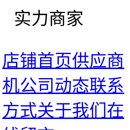
实力商家
店铺首页
供应商
机
公司动态
联系
方式
关于我们
在