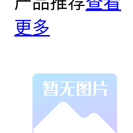
产品推荐
查看
更多