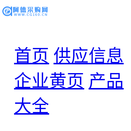
首页
供应信息
企业黄页
产品
大全