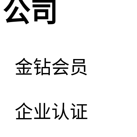
公司
金钻会员
企业认证