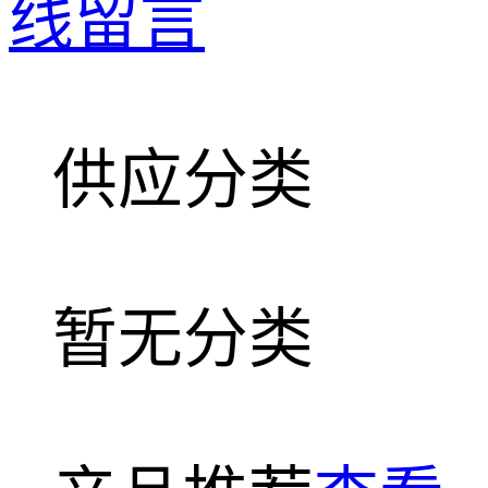
线留言
供应分类
暂无分类