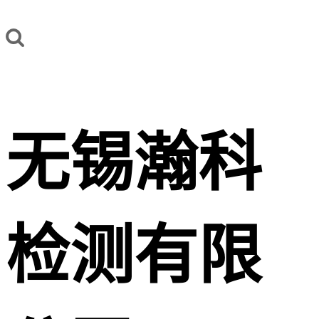
无锡瀚科
检测有限