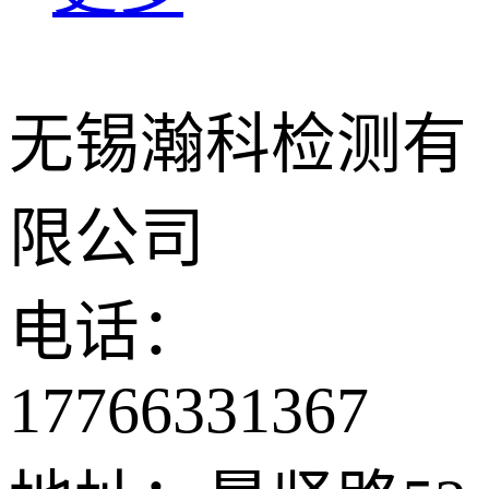
无锡瀚科检测有
限公司
电话：
17766331367