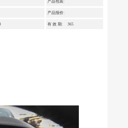
产品包装:
产品报价:
3
有 效 期: 365