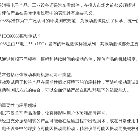
是消费电子产品、工业设备还是汽车零部件，在投入市场之前都必须经过
对评估产品在实际使用过程中的表现具有重要意义。
C60068标准作为**广泛认可的环境测试规范，为振动测试提供了科学、统
IEC60068振动测试？
C60068是由**电工**（IEC）发布的环境测试标准系列，其振动测试
。
试通过模拟不同频率、振幅和持续时间的振动条件，评估产品的机械强度
通常包括正弦振动和随机振动两种类型。
振动测试用于检验产品在周期性振动环境下的响应特性，而随机振动测试
这两种测试方式的结合，可以全面评估产品在振动环境下的适应能力。
的重要性与应用领域
测试不仅关乎产品质量，较直接影响用户体验和品牌声誉。
未经过充分振动测试的产品可能会在运输过程中出现损坏，或在日常使用
，电子设备中的焊接点可能因振动而松动，精密仪器可能因振动而失去校