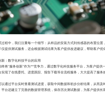
试过程中，我们注重每一个细节：从样品的安装方式到传感器的布置位置
不仅提供测试服务，还会根据测试结果为客户提供改进建议，帮助客户优
创新：数字化科技平台的应用
始终将“服务创新”作为**竞争力，通过数字化科技服务平台，为客户提供
台实现了在线委托、进度跟踪、报告下载等全流程服务，大大提高了服务
可以通过平台实时查看测试进度，获取中间数据和初步分析结果，从而及
，平台还建立了完善的数据管理系统，保存历次测试数据，为客户提供长