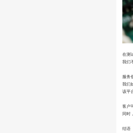
在测
我们
服务
我们
该平
客户
同时
结语