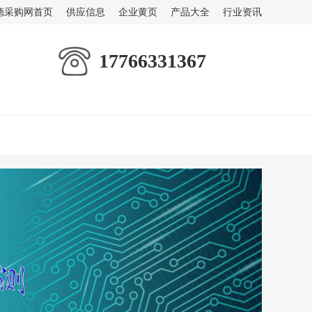
德采购网首页
供应信息
企业黄页
产品大全
行业资讯
17766331367