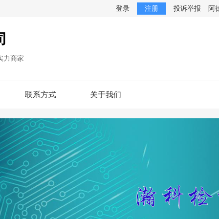
登录
注册
投诉举报
阿
司
实力商家
联系方式
关于我们