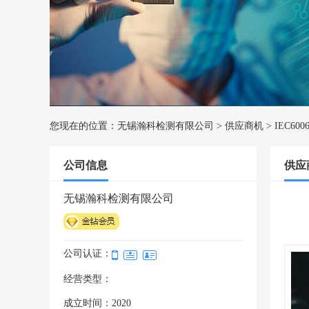
您现在的位置：
无锡瀚科检测有限公司
>
供应商机
> IEC60
公司信息
供应
无锡瀚科检测有限公司
公司认证：
经营类型：
成立时间：2020