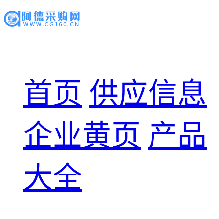
首页
供应信息
企业黄页
产品
大全