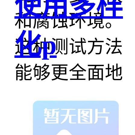
使用多样
和腐蚀环境。
化p
这种测试方法
能够更全面地
评估涂层的耐
腐蚀性、附着