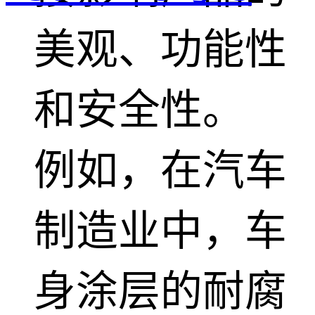
美观、功能性
和安全性。
例如，在汽车
制造业中，车
身涂层的耐腐