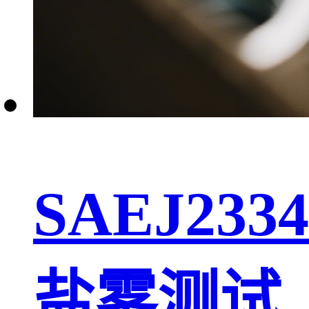
SAEJ2334
盐雾测试