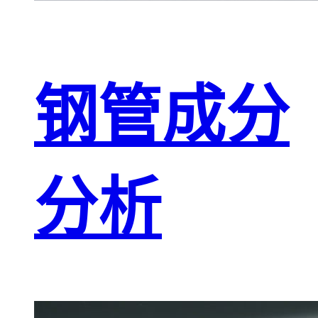
钢管成分
分析