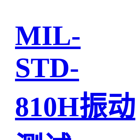
MIL-
STD-
810H振动