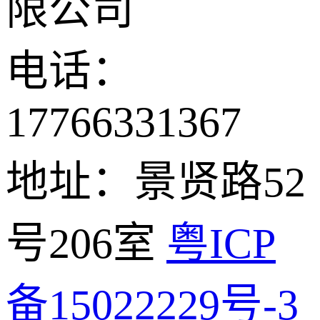
限公司
电话：
17766331367
地址：景贤路52
号206室
粤ICP
备15022229号-3