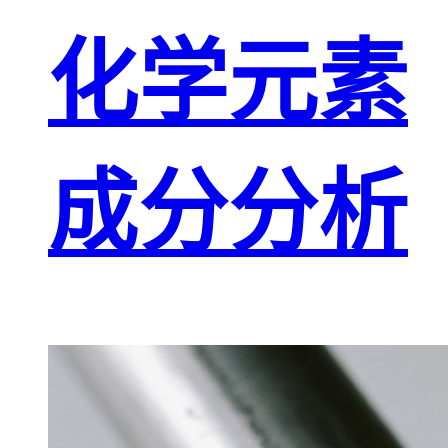
化学元素
成分分析