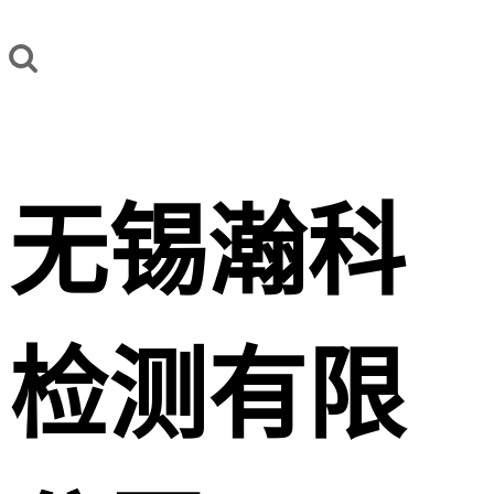
无锡瀚科
检测有限