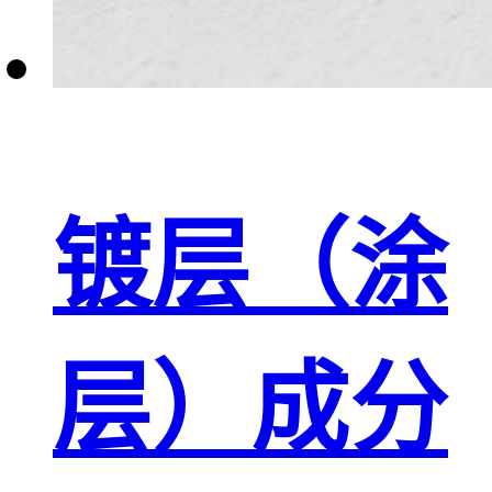
镀层（涂
层）成分