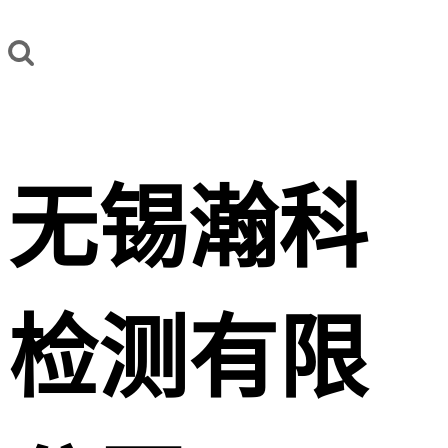
无锡瀚科
检测有限