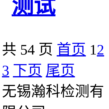
测试
共 54 页
首页
1
2
3
下页
尾页
无锡瀚科检测有