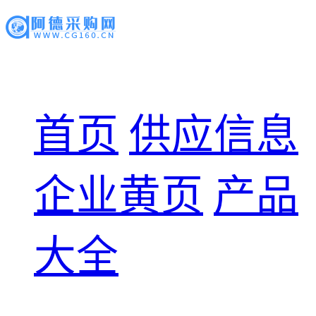
首页
供应信息
企业黄页
产品
大全