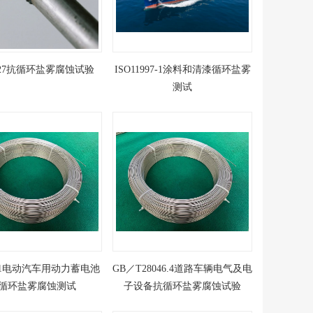
9227抗循环盐雾腐蚀试验
ISO11997-1涂料和清漆循环盐雾
测试
031电动汽车用动力蓄电池
GB／T28046.4道路车辆电气及电
循环盐雾腐蚀测试
子设备抗循环盐雾腐蚀试验