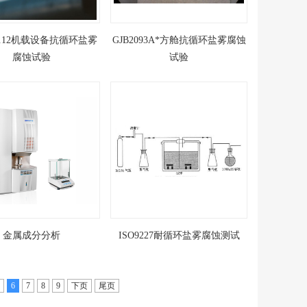
30.12机载设备抗循环盐雾
GJB2093A*方舱抗循环盐雾腐蚀
腐蚀试验
试验
金属成分分析
ISO9227耐循环盐雾腐蚀测试
6
7
8
9
下页
尾页