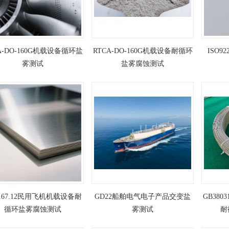
A-DO-160G机载设备循环盐
RTCA-DO-160G机载设备耐循环
ISO
雾测试
盐雾腐蚀测试
6167.12民用飞机机载设备耐
GD22船舶电气电子产品交变盐
GB38
循环盐雾腐蚀测试
雾测试
耐